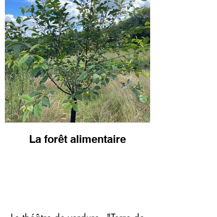
La forêt alimentaire