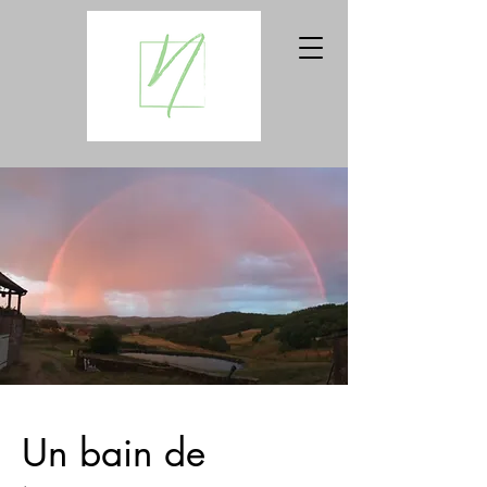
Un bain de