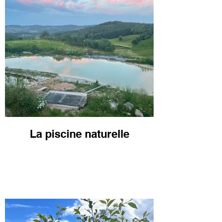
La piscine naturelle