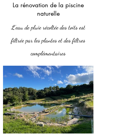
La rénovation de la piscine
naturelle
L'eau de pluie récoltée des toits est
filtrée par les plantes et des filtres
complémentaires