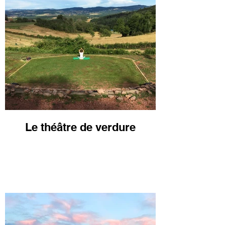
Le théâtre de verdure