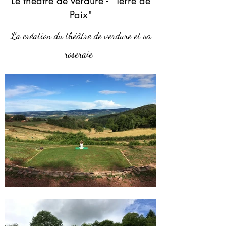
Le théâtre de verdure - "Terre de
Paix"
La création du théâtre de verdure et sa
roseraie