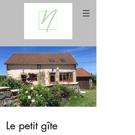
Le petit gîte