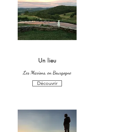
Un lieu
Les Marions, en Bourgogne
Découvrir