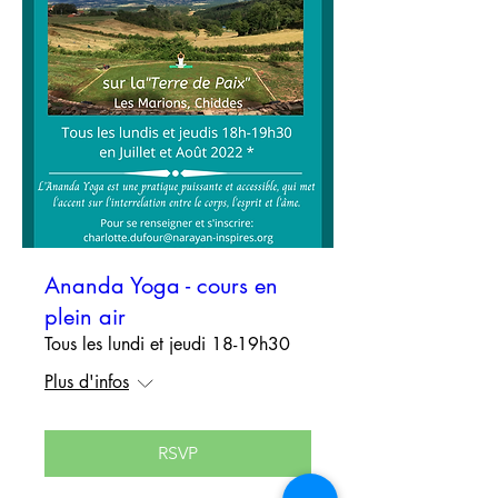
Ananda Yoga - cours en
plein air
Tous les lundi et jeudi 18-19h30
Plus d'infos
RSVP