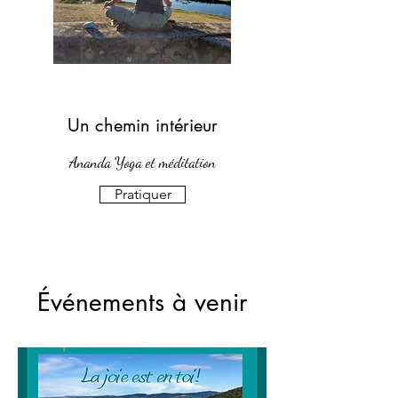
Un chemin intérieur
Ananda Yoga et méditation
Pratiquer
Événements à venir