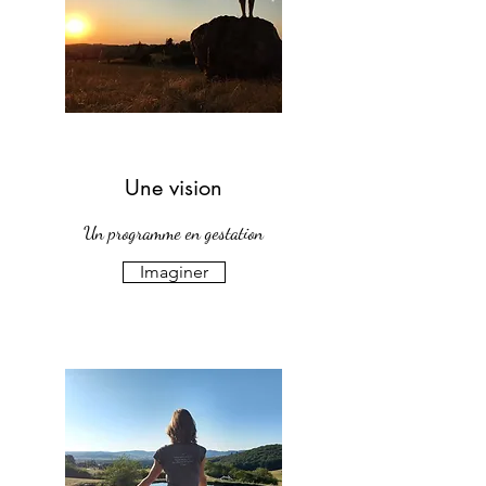
Une vision
Un programme en gestation
Imaginer