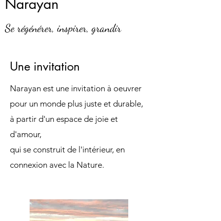
Narayan
Se régénérer, inspirer, grandir
Une invitation
Narayan est une invitation à oeuvrer
pour un monde plus juste et durable,
à partir d'un espace de joie et
d'amour,
qui se construit de l'intérieur, en
connexion avec la Nature.